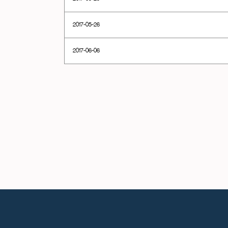
2017-05-26
2017-06-06