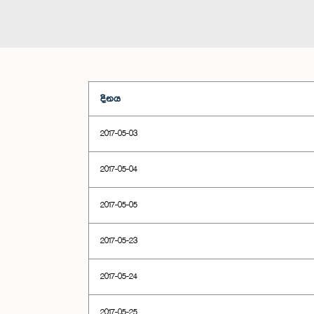
දිනය
2017-05-03
2017-05-04
2017-05-05
2017-05-23
2017-05-24
2017-05-25