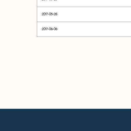
2017-05-26
2017-06-06