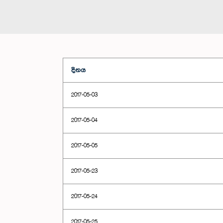
දිනය
2017-05-03
2017-05-04
2017-05-05
2017-05-23
2017-05-24
2017-05-25