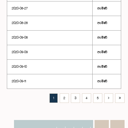
2020-08-27
පැමිණි
2020-08-28
පැමිණි
2020-09-08
පැමිණි
2020-09-09
පැමිණි
2020-09-10
පැමිණි
2020-09-11
පැමිණි
1
2
3
4
5