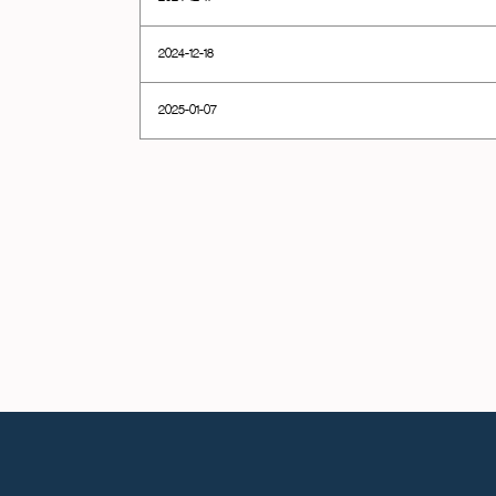
2024-12-18
2025-01-07