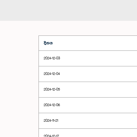
දිනය
2024-12-03
2024-12-04
2024-12-05
2024-12-06
2024-11-21
2024-12-17