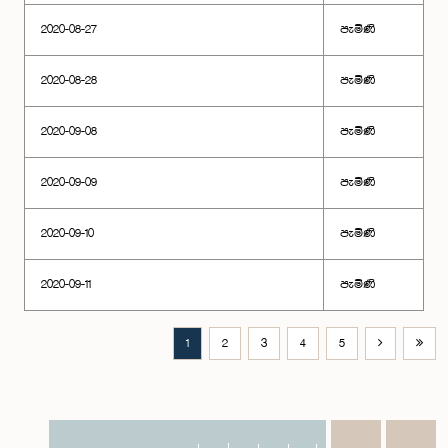
2020-08-27
පැමිණි
2020-08-28
පැමිණි
2020-09-08
පැමිණි
2020-09-09
පැමිණි
2020-09-10
පැමිණි
2020-09-11
පැමිණි
1
2
3
4
5