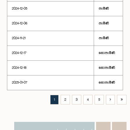
2024-12-05
පැමිණි
2024-12-06
පැමිණි
2024-11-21
පැමිණි
2024-12-17
නොපැමිණි
2024-12-18
නොපැමිණි
2025-01-07
නොපැමිණි
1
2
3
4
5