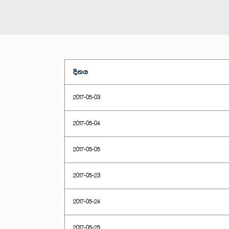
දිනය
2017-05-03
2017-05-04
2017-05-05
2017-05-23
2017-05-24
2017-05-25