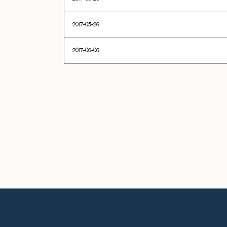
2017-05-26
2017-06-06