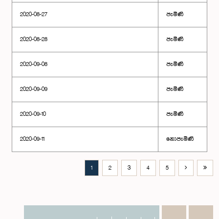
2020-08-27
පැමිණි
2020-08-28
පැමිණි
2020-09-08
පැමිණි
2020-09-09
පැමිණි
2020-09-10
පැමිණි
2020-09-11
නොපැමිණි
1
2
3
4
5