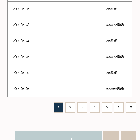
2017-05-05
පැමිණි
2017-05-23
නොපැමිණි
2017-05-24
පැමිණි
2017-05-25
නොපැමිණි
2017-05-26
පැමිණි
2017-06-06
නොපැමිණි
1
2
3
4
5