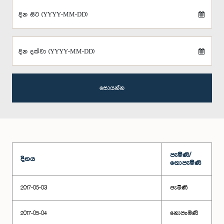
දින සිට (YYYY-MM-DD)
දින දක්වා (YYYY-MM-DD)
සොයන්න
පැමිණි/
දිනය
නොපැමිණි
2017-05-03
පැමිණි
2017-05-04
නොපැමිණි