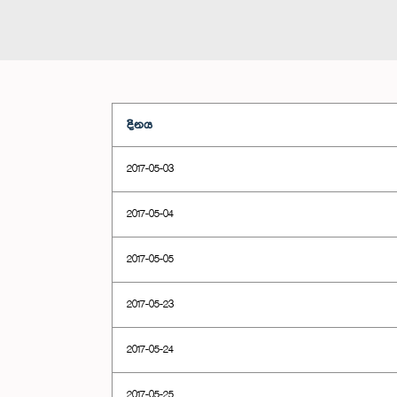
දිනය
2017-05-03
2017-05-04
2017-05-05
2017-05-23
2017-05-24
2017-05-25