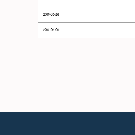
2017-05-26
2017-06-06