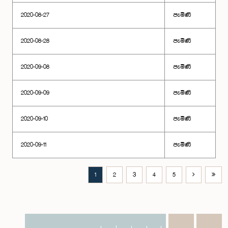
2020-08-27
පැමිණි
2020-08-28
පැමිණි
2020-09-08
පැමිණි
2020-09-09
පැමිණි
2020-09-10
පැමිණි
2020-09-11
පැමිණි
1
2
3
4
5