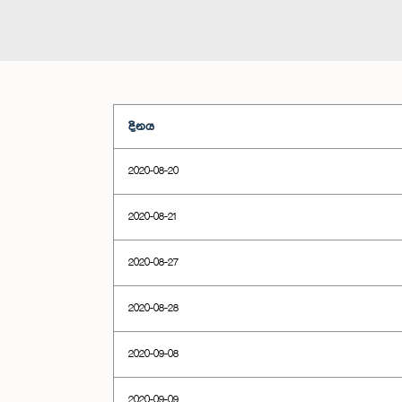
දිනය
2020-08-20
2020-08-21
2020-08-27
2020-08-28
2020-09-08
2020-09-09