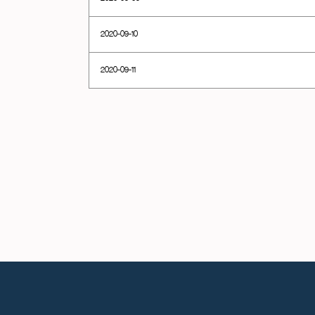
2020-09-10
2020-09-11