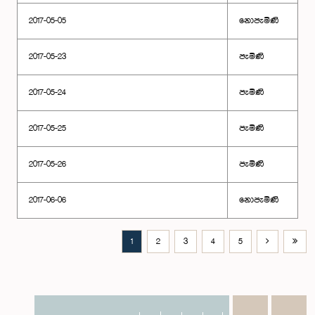
2017-05-05
නොපැමිණි
2017-05-23
පැමිණි
2017-05-24
පැමිණි
2017-05-25
පැමිණි
2017-05-26
පැමිණි
2017-06-06
නොපැමිණි
1
2
3
4
5