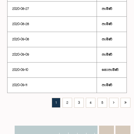
2020-08-27
පැමිණි
2020-08-28
පැමිණි
2020-09-08
පැමිණි
2020-09-09
පැමිණි
2020-09-10
නොපැමිණි
2020-09-11
පැමිණි
1
2
3
4
5