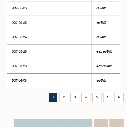
2017-05-05
පැමිණි
2017-05-23
පැමිණි
2017-05-24
පැමිණි
2017-05-25
නොපැමිණි
2017-05-26
නොපැමිණි
2017-06-06
පැමිණි
1
2
3
4
5