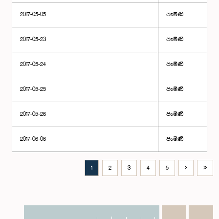
2017-05-05
පැමිණි
2017-05-23
පැමිණි
2017-05-24
පැමිණි
2017-05-25
පැමිණි
2017-05-26
පැමිණි
2017-06-06
පැමිණි
1
2
3
4
5