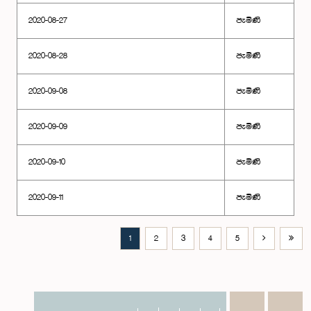
2020-08-27
පැමිණි
2020-08-28
පැමිණි
2020-09-08
පැමිණි
2020-09-09
පැමිණි
2020-09-10
පැමිණි
2020-09-11
පැමිණි
1
2
3
4
5