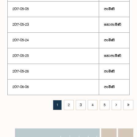
2017-05-05
පැමිණි
2017-05-23
නොපැමිණි
2017-05-24
පැමිණි
2017-05-25
නොපැමිණි
2017-05-26
පැමිණි
2017-06-06
පැමිණි
1
2
3
4
5