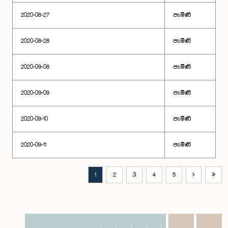
2020-08-27
පැමිණි
2020-08-28
පැමිණි
2020-09-08
පැමිණි
2020-09-09
පැමිණි
2020-09-10
පැමිණි
2020-09-11
පැමිණි
1
2
3
4
5