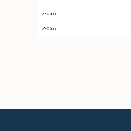
2020-09-10
2020-09-11