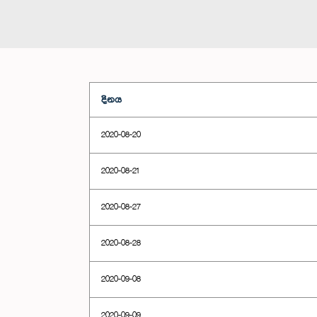
දිනය
2020-08-20
2020-08-21
2020-08-27
2020-08-28
2020-09-08
2020-09-09