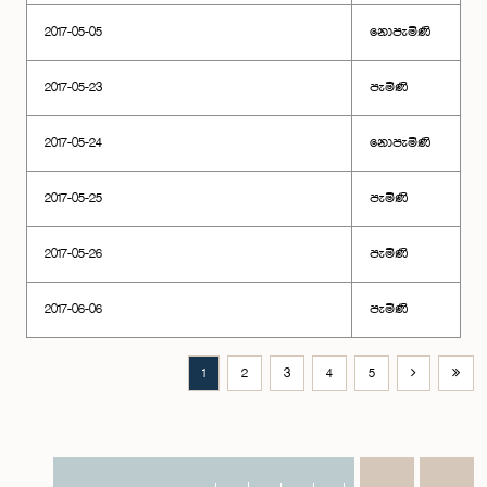
2017-05-05
නොපැමිණි
2017-05-23
පැමිණි
2017-05-24
නොපැමිණි
2017-05-25
පැමිණි
2017-05-26
පැමිණි
2017-06-06
පැමිණි
1
2
3
4
5