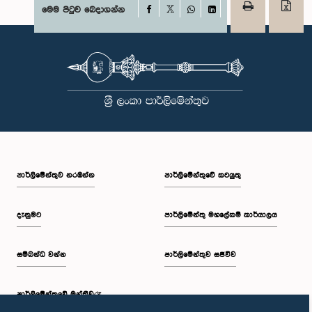
Facebook
මෙම පිටුව බෙදාගන්න
X
WhatsApp
LinkedIn
පාර්ලි‌මේන්තුව නරඹන්න
පාර්ලිමේන්තුවේ කටයුතු
දැනුමට
පාර්ලිමේන්තු මහලේකම් කාර්යාලය
සම්බන්ධ වන්න
පාර්ලිමේන්තුව සජීවීව
පාර්ලි‌මේන්තුවේ මන්ත්‍රීවරු