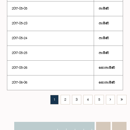
2017-05-05
පැමිණි
2017-05-23
පැමිණි
2017-05-24
පැමිණි
2017-05-25
පැමිණි
2017-05-26
නොපැමිණි
2017-06-06
නොපැමිණි
1
2
3
4
5