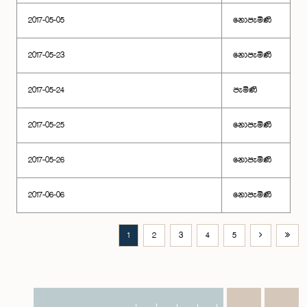
2017-05-05
නොපැමිණි
2017-05-23
නොපැමිණි
2017-05-24
පැමිණි
2017-05-25
නොපැමිණි
2017-05-26
නොපැමිණි
2017-06-06
නොපැමිණි
1
2
3
4
5