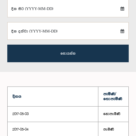
දින සිට (YYYY-MM-DD)
දින දක්වා (YYYY-MM-DD)
සොයන්න
පැමිණි/
දිනය
නොපැමිණි
2017-05-03
නොපැමිණි
2017-05-04
පැමිණි