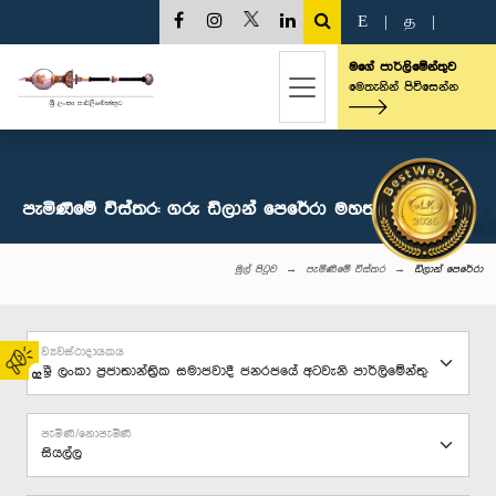
E
|
த
|
මගේ පාර්ලිමේන්තුව
මෙතැනින් පිවිසෙන්න
පැමිණීමේ විස්තර: ගරු ඩිලාන් පෙරේරා මහතා, පා.ම.
මුල් පිටුව
පැමිණීමේ විස්තර
ඩිලාන් පෙරේරා
ව්‍යවස්ථාදායකය
02
පැමිණි/නොපැමිණි