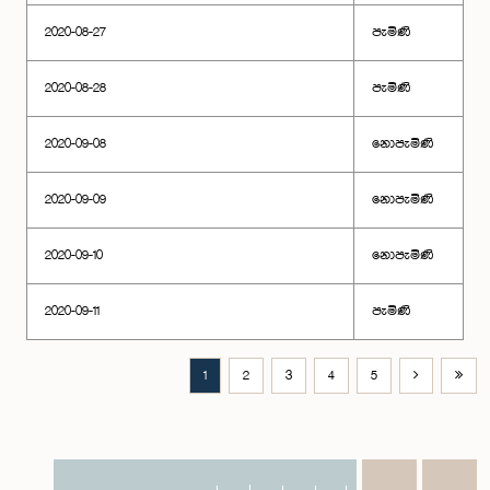
2020-08-27
පැමිණි
2020-08-28
පැමිණි
2020-09-08
නොපැමිණි
2020-09-09
නොපැමිණි
2020-09-10
නොපැමිණි
2020-09-11
පැමිණි
1
2
3
4
5