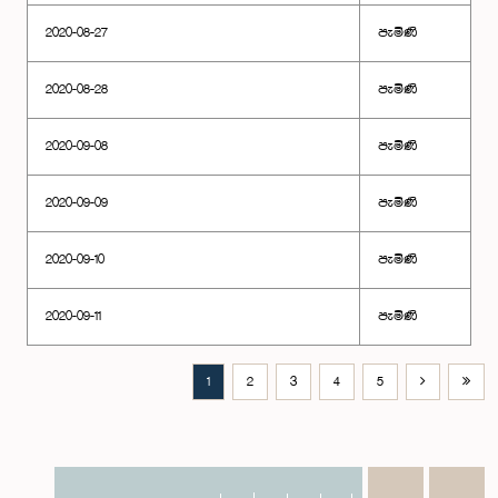
2020-08-27
පැමිණි
2020-08-28
පැමිණි
2020-09-08
පැමිණි
2020-09-09
පැමිණි
2020-09-10
පැමිණි
2020-09-11
පැමිණි
1
2
3
4
5