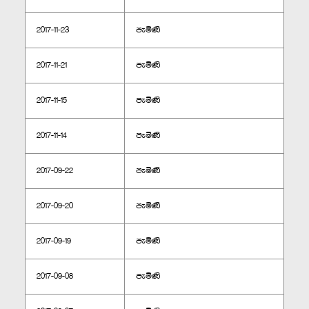
2017-11-23
පැමිණි
2017-11-21
පැමිණි
2017-11-15
පැමිණි
2017-11-14
පැමිණි
2017-09-22
පැමිණි
2017-09-20
පැමිණි
2017-09-19
පැමිණි
2017-09-08
පැමිණි