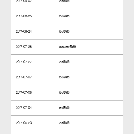
2017-09-07
පැමිණි
2017-08-25
පැමිණි
2017-08-24
පැමිණි
2017-07-28
නොපැමිණි
2017-07-27
පැමිණි
2017-07-07
පැමිණි
2017-07-06
පැමිණි
2017-07-04
පැමිණි
2017-06-23
පැමිණි