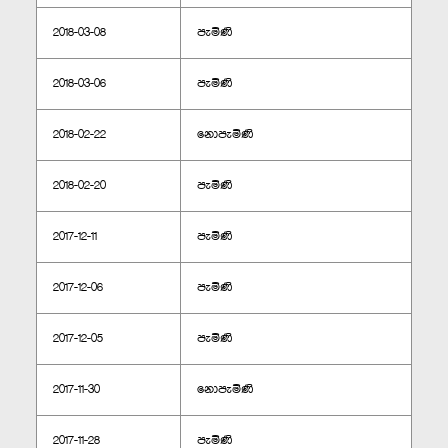
2018-03-08
පැමිණි
2018-03-06
පැමිණි
2018-02-22
නොපැමිණි
2018-02-20
පැමිණි
2017-12-11
පැමිණි
2017-12-06
පැමිණි
2017-12-05
පැමිණි
2017-11-30
නොපැමිණි
2017-11-28
පැමිණි