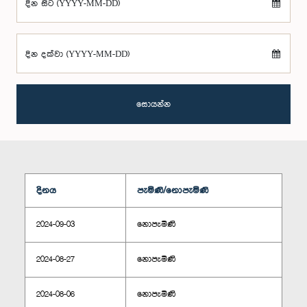
දින සිට (YYYY-MM-DD)
දින දක්වා (YYYY-MM-DD)
සොයන්න
දිනය
පැමිණි/නොපැමිණි
2024-09-03
නොපැමිණි
2024-08-27
නොපැමිණි
2024-08-06
නොපැමිණි