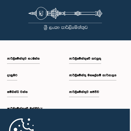
පාර්ලි‌මේන්තුව නරඹන්න
පාර්ලිමේන්තුවේ කටයුතු
දැනුමට
පාර්ලිමේන්තු මහලේකම් කාර්යාලය
සම්බන්ධ වන්න
පාර්ලිමේන්තුව සජීවීව
පාර්ලි‌මේන්තුවේ මන්ත්‍රීවරු
මුල් පිටුව