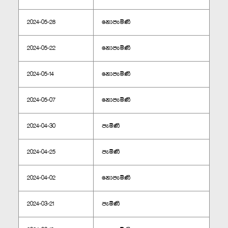
2024-05-28
නොපැමිණි
2024-05-22
නොපැමිණි
2024-05-14
නොපැමිණි
2024-05-07
නොපැමිණි
2024-04-30
පැමිණි
2024-04-25
පැමිණි
2024-04-02
නොපැමිණි
2024-03-21
පැමිණි