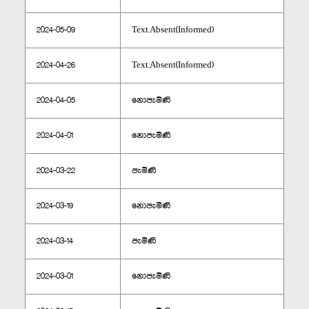
2024-05-09
Text.Absent(Informed)
2024-04-26
Text.Absent(Informed)
2024-04-05
නොපැමිණි
2024-04-01
නොපැමිණි
2024-03-22
පැමිණි
2024-03-19
නොපැමිණි
2024-03-14
පැමිණි
2024-03-01
නොපැමිණි