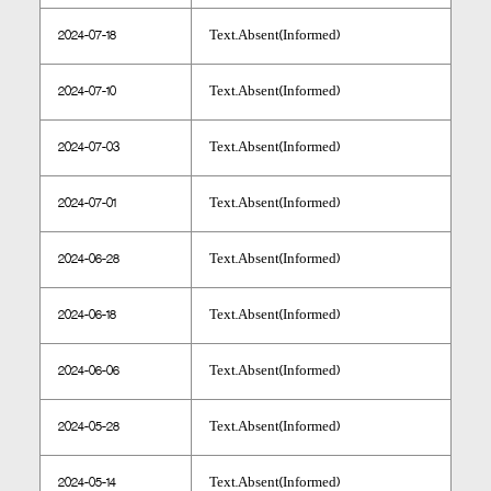
2024-07-18
Text.Absent(Informed)
2024-07-10
Text.Absent(Informed)
2024-07-03
Text.Absent(Informed)
2024-07-01
Text.Absent(Informed)
2024-06-28
Text.Absent(Informed)
2024-06-18
Text.Absent(Informed)
2024-06-06
Text.Absent(Informed)
2024-05-28
Text.Absent(Informed)
2024-05-14
Text.Absent(Informed)