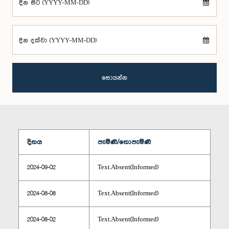
දින සිට (YYYY-MM-DD)
දින දක්වා (YYYY-MM-DD)
සොයන්න
දිනය
පැමිණි/නොපැමිණි
2024-09-02
Text.Absent(Informed)
2024-08-08
Text.Absent(Informed)
2024-08-02
Text.Absent(Informed)