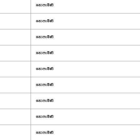
නොපැමිණි
නොපැමිණි
නොපැමිණි
නොපැමිණි
නොපැමිණි
නොපැමිණි
නොපැමිණි
නොපැමිණි
නොපැමිණි