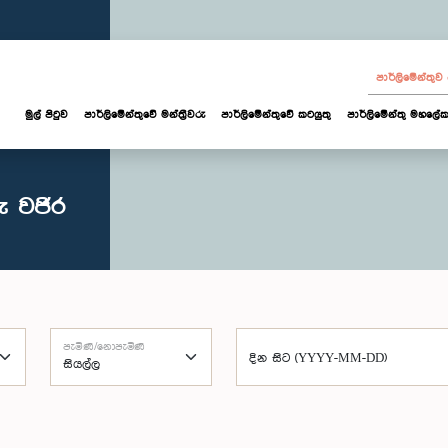
පාර්ලි‌මේන්තු
මුල් පිටුව
පාර්ලි‌මේන්තුවේ මන්ත්‍රීවරු
පාර්ලිමේන්තුවේ කටයුතු
පාර්ලිමේන්තු මහලේක
ු වජිර
පැමිණි/නොපැමිණි
දින සිට (YYYY-MM-DD)