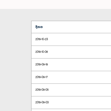
දිනය
2019-10-23
2019-10-08
2019-09-19
2019-09-17
2019-09-05
2019-09-03