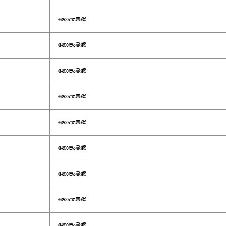
නොපැමිණි
නොපැමිණි
නොපැමිණි
නොපැමිණි
නොපැමිණි
නොපැමිණි
නොපැමිණි
නොපැමිණි
නොපැමිණි