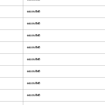
නොපැමිණි
නොපැමිණි
නොපැමිණි
නොපැමිණි
නොපැමිණි
නොපැමිණි
නොපැමිණි
නොපැමිණි