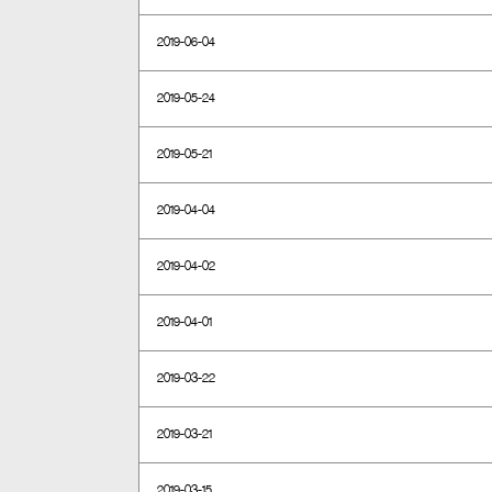
2019-06-04
2019-05-24
2019-05-21
2019-04-04
2019-04-02
2019-04-01
2019-03-22
2019-03-21
2019-03-15