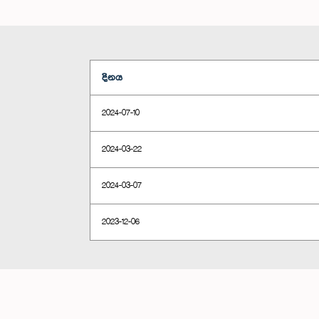
දිනය
2024-07-10
2024-03-22
2024-03-07
2023-12-06