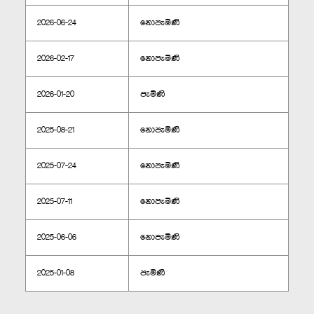
2026-06-24
නොපැමිණි
2026-02-17
නොපැමිණි
2026-01-20
පැමිණි
2025-08-21
නොපැමිණි
2025-07-24
නොපැමිණි
2025-07-11
නොපැමිණි
2025-06-06
නොපැමිණි
2025-01-08
පැමිණි