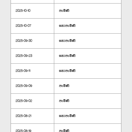
2025-10-10
පැමිණි
2025-10-07
නොපැමිණි
2025-09-30
නොපැමිණි
2025-09-23
නොපැමිණි
2025-09-11
නොපැමිණි
2025-09-09
පැමිණි
2025-09-02
පැමිණි
2025-08-21
නොපැමිණි
2025-08-19
පැමිණි