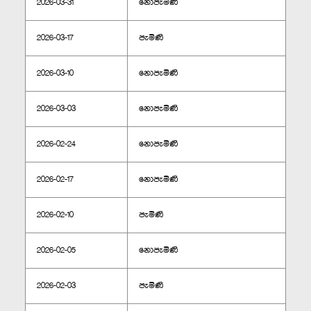
2026-03-31
නොපැමිණි
2026-03-17
පැමිණි
2026-03-10
නොපැමිණි
2026-03-03
නොපැමිණි
2026-02-24
නොපැමිණි
2026-02-17
නොපැමිණි
2026-02-10
පැමිණි
2026-02-05
නොපැමිණි
2026-02-03
පැමිණි