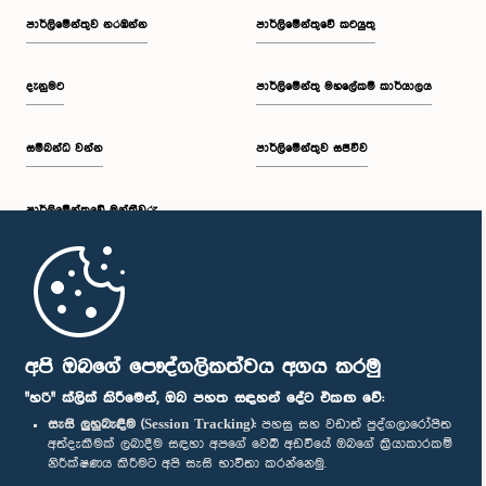
පාර්ලි‌මේන්තුව නරඹන්න
පාර්ලිමේන්තුවේ කටයුතු
දැනුමට
පාර්ලිමේන්තු මහලේකම් කාර්යාලය
සම්බන්ධ වන්න
පාර්ලිමේන්තුව සජීවීව
පාර්ලි‌මේන්තුවේ මන්ත්‍රීවරු
මුල් පිටුව
පාර්ලිමේන්තු ජංගම යෙදුම
අපි ඔබගේ පෞද්ගලිකත්වය අගය කරමු
"හරි" ක්ලික් කිරීමෙන්, ඔබ පහත සඳහන් දේට එකඟ වේ:
සැසි ලුහුබැඳීම (Session Tracking):
පහසු සහ වඩාත් පුද්ගලාරෝපිත
අත්දැකීමක් ලබාදීම සඳහා අපගේ වෙබ් අඩවියේ ඔබගේ ක්‍රියාකාරකම්
නිරීක්ෂණය කිරීමට අපි සැසි භාවිතා කරන්නෙමු.
අප හා සම්බන්ධ වී සිටින්න :