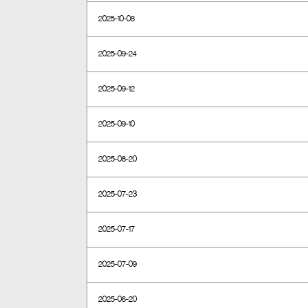
2025-10-08
2025-09-24
2025-09-12
2025-09-10
2025-08-20
2025-07-23
2025-07-17
2025-07-09
2025-06-20