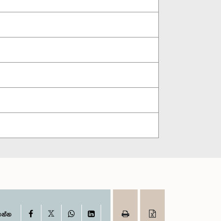
X
Facebook
WhatsApp
LinkedIn
ගන්න