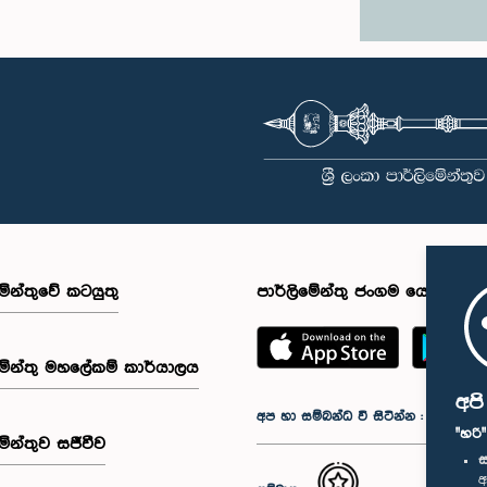
මේන්තුවේ කටයුතු
පාර්ලිමේන්තු ජංගම යෙදුම
මේන්තු මහලේකම් කාර්යාලය
අප
අප හා සම්බන්ධ වී සිටින්න :
"හරි
මේන්තුව සජීවීව
ස
අ