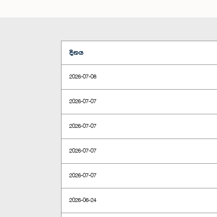
දිනය
2026-07-08
2026-07-07
2026-07-07
2026-07-07
2026-07-07
2026-06-24