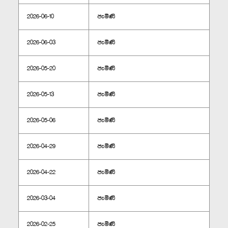
2026-06-10
පැමිණි
2026-06-03
පැමිණි
2026-05-20
පැමිණි
2026-05-13
පැමිණි
2026-05-06
පැමිණි
2026-04-29
පැමිණි
2026-04-22
පැමිණි
2026-03-04
පැමිණි
2026-02-25
පැමිණි