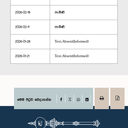
2026-02-18
පැමිණි
2026-02-11
පැමිණි
2026-01-28
Text.Absent(Informed)
2026-01-21
Text.Absent(Informed)
Facebook
මෙම පිටුව බෙදාගන්න
X
WhatsApp
LinkedIn