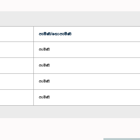
පැමිණි/නොපැමිණි
පැමිණි
පැමිණි
පැමිණි
පැමිණි