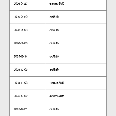
2026-01-27
නොපැමිණි
2026-01-20
පැමිණි
2026-01-08
පැමිණි
2026-01-06
පැමිණි
2025-12-18
පැමිණි
2025-12-05
පැමිණි
2025-12-03
නොපැමිණි
2025-12-02
නොපැමිණි
2025-11-27
පැමිණි