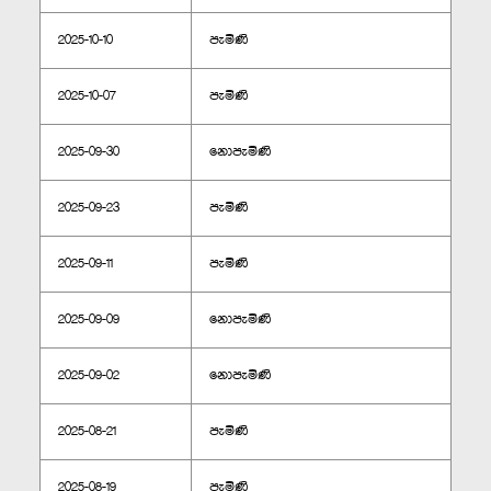
2025-10-10
පැමිණි
2025-10-07
පැමිණි
2025-09-30
නොපැමිණි
2025-09-23
පැමිණි
2025-09-11
පැමිණි
2025-09-09
නොපැමිණි
2025-09-02
නොපැමිණි
2025-08-21
පැමිණි
2025-08-19
පැමිණි