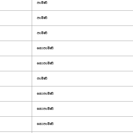
පැමිණි
පැමිණි
පැමිණි
නොපැමිණි
නොපැමිණි
පැමිණි
නොපැමිණි
නොපැමිණි
නොපැමිණි