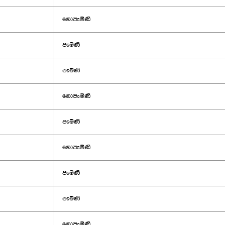
නොපැමිණි
පැමිණි
පැමිණි
නොපැමිණි
පැමිණි
නොපැමිණි
පැමිණි
පැමිණි
නොපැමිණි