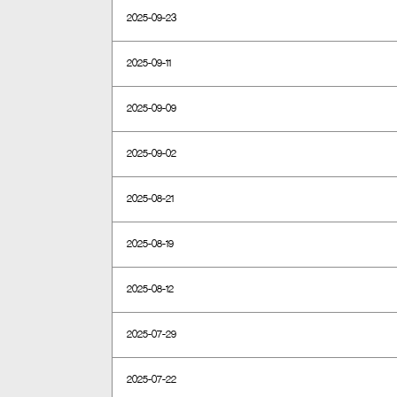
2025-09-23
2025-09-11
2025-09-09
2025-09-02
2025-08-21
2025-08-19
2025-08-12
2025-07-29
2025-07-22