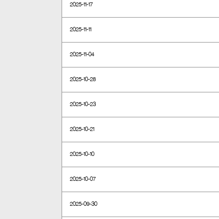
2025-11-17
2025-11-11
2025-11-04
2025-10-28
2025-10-23
2025-10-21
2025-10-10
2025-10-07
2025-09-30