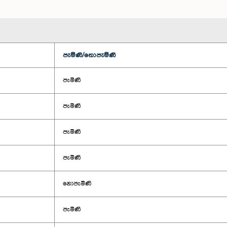
පැමිණි/නොපැමිණි
පැමිණි
පැමිණි
පැමිණි
පැමිණි
නොපැමිණි
පැමිණි