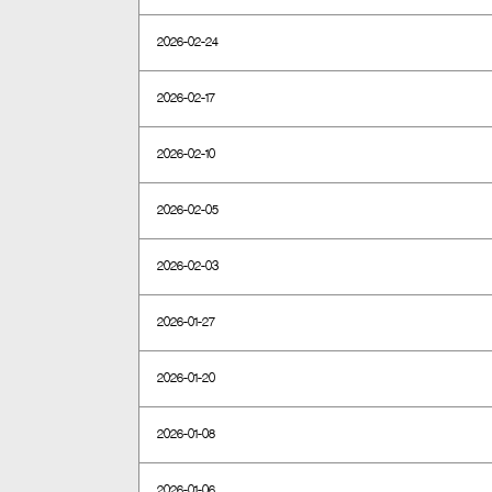
2026-02-24
2026-02-17
2026-02-10
2026-02-05
2026-02-03
2026-01-27
2026-01-20
2026-01-08
2026-01-06