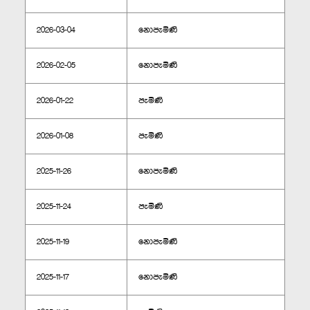
2026-03-04
නොපැමිණි
2026-02-05
නොපැමිණි
2026-01-22
පැමිණි
2026-01-08
පැමිණි
2025-11-26
නොපැමිණි
2025-11-24
පැමිණි
2025-11-19
නොපැමිණි
2025-11-17
නොපැමිණි