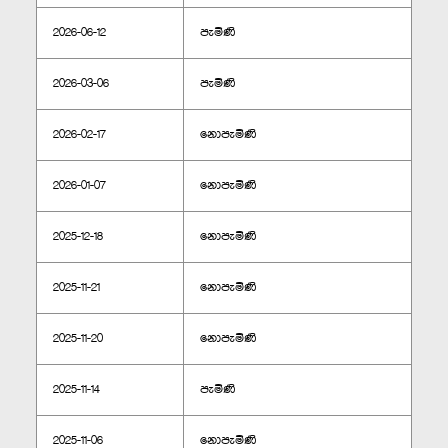
2026-06-12
පැමිණි
2026-03-06
පැමිණි
2026-02-17
නොපැමිණි
2026-01-07
නොපැමිණි
2025-12-18
නොපැමිණි
2025-11-21
නොපැමිණි
2025-11-20
නොපැමිණි
2025-11-14
පැමිණි
2025-11-06
නොපැමිණි