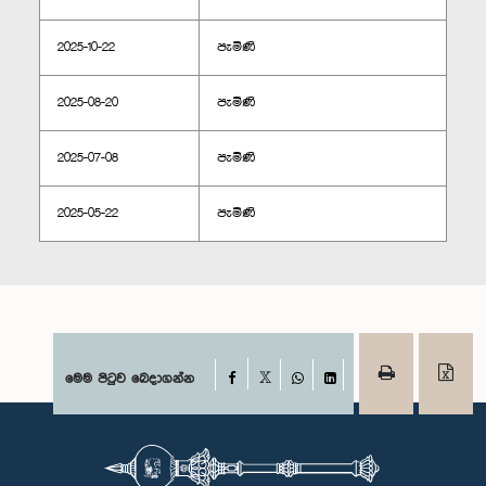
2025-10-22
පැමිණි
2025-08-20
පැමිණි
2025-07-08
පැමිණි
2025-05-22
පැමිණි
Facebook
මෙම පිටුව බෙදාගන්න
X
WhatsApp
LinkedIn