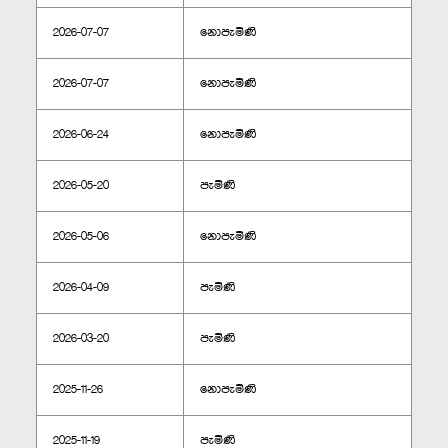
2026-07-07
නොපැමිණි
2026-07-07
නොපැමිණි
2026-06-24
නොපැමිණි
2026-05-20
පැමිණි
2026-05-06
නොපැමිණි
2026-04-09
පැමිණි
2026-03-20
පැමිණි
2025-11-26
නොපැමිණි
2025-11-19
පැමිණි