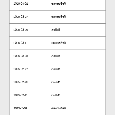
2025-04-02
නොපැමිණි
2025-03-27
නොපැමිණි
2025-03-26
පැමිණි
2025-03-12
නොපැමිණි
2025-03-05
පැමිණි
2025-02-27
පැමිණි
2025-02-20
පැමිණි
2025-02-18
පැමිණි
2025-01-09
නොපැමිණි