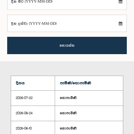
දින සිට (YYYY-MM-DD)
දින දක්වා (YYYY-MM-DD)
සොයන්න
දිනය
පැමිණි/නොපැමිණි
2026-07-22
නොපැමිණි
2026-06-24
නොපැමිණි
2026-06-10
නොපැමිණි