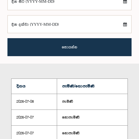
දින සිට (YYYY-MM-DD)
දින දක්වා (YYYY-MM-DD)
සොයන්න
දිනය
පැමිණි/නොපැමිණි
2026-07-08
පැමිණි
2026-07-07
නොපැමිණි
2026-07-07
නොපැමිණි