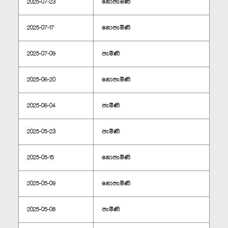
2025-07-23
නොපැමිණි
2025-07-17
නොපැමිණි
2025-07-09
පැමිණි
2025-06-20
නොපැමිණි
2025-06-04
පැමිණි
2025-05-23
පැමිණි
2025-05-15
නොපැමිණි
2025-05-09
නොපැමිණි
2025-05-08
පැමිණි