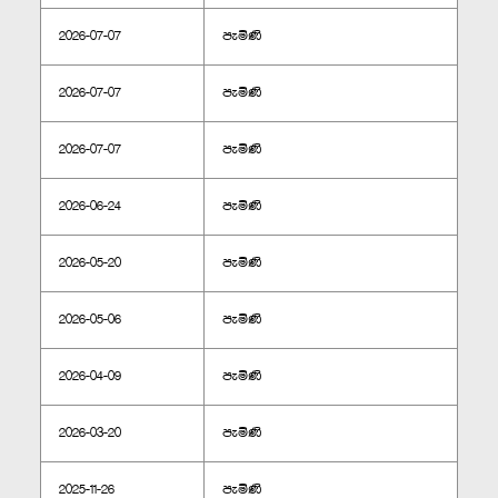
2026-07-07
පැමිණි
2026-07-07
පැමිණි
2026-07-07
පැමිණි
2026-06-24
පැමිණි
2026-05-20
පැමිණි
2026-05-06
පැමිණි
2026-04-09
පැමිණි
2026-03-20
පැමිණි
2025-11-26
පැමිණි