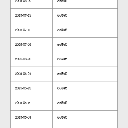
2025-08-20
පැමිණි
2025-07-23
පැමිණි
2025-07-17
පැමිණි
2025-07-09
පැමිණි
2025-06-20
පැමිණි
2025-06-04
පැමිණි
2025-05-23
පැමිණි
2025-05-15
පැමිණි
2025-05-09
පැමිණි