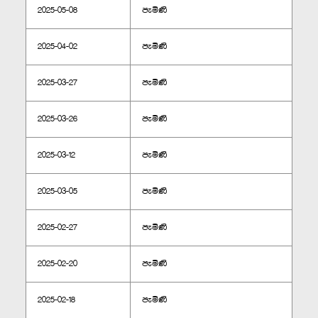
2025-05-08
පැමිණි
2025-04-02
පැමිණි
2025-03-27
පැමිණි
2025-03-26
පැමිණි
2025-03-12
පැමිණි
2025-03-05
පැමිණි
2025-02-27
පැමිණි
2025-02-20
පැමිණි
2025-02-18
පැමිණි