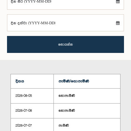
දින සිට (YYYY-MM-DD)
දින දක්වා (YYYY-MM-DD)
සොයන්න
දිනය
පැමිණි/නොපැමිණි
2026-08-05
නොපැමිණි
2026-07-08
නොපැමිණි
2026-07-07
පැමිණි