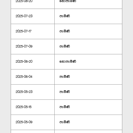
2025-08-20
නොපැමිණි
2025-07-23
පැමිණි
2025-07-17
පැමිණි
2025-07-09
පැමිණි
2025-06-20
නොපැමිණි
2025-06-04
පැමිණි
2025-05-23
පැමිණි
2025-05-15
පැමිණි
2025-05-09
පැමිණි