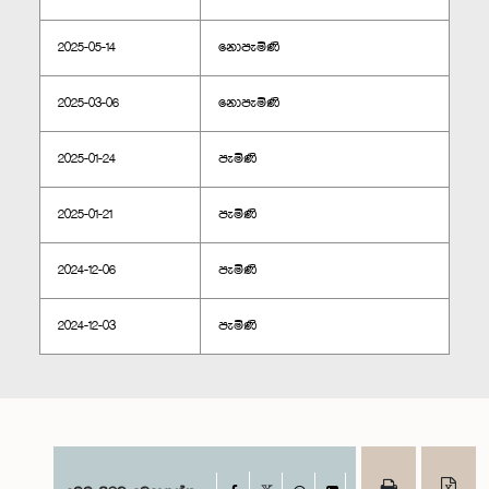
2025-05-14
නොපැමිණි
2025-03-06
නොපැමිණි
2025-01-24
පැමිණි
2025-01-21
පැමිණි
2024-12-06
පැමිණි
2024-12-03
පැමිණි