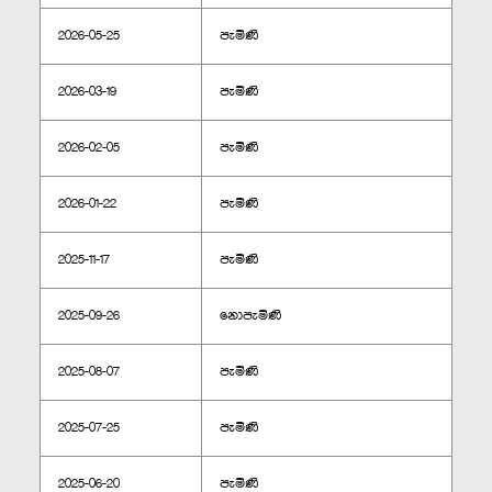
2026-05-25
පැමිණි
2026-03-19
පැමිණි
2026-02-05
පැමිණි
2026-01-22
පැමිණි
2025-11-17
පැමිණි
2025-09-26
නොපැමිණි
2025-08-07
පැමිණි
2025-07-25
පැමිණි
2025-06-20
පැමිණි