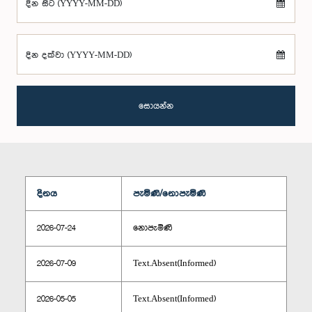
දින සිට (YYYY-MM-DD)
දින දක්වා (YYYY-MM-DD)
සොයන්න
දිනය
පැමිණි/නොපැමිණි
2026-07-24
නොපැමිණි
2026-07-09
Text.Absent(Informed)
2026-05-05
Text.Absent(Informed)