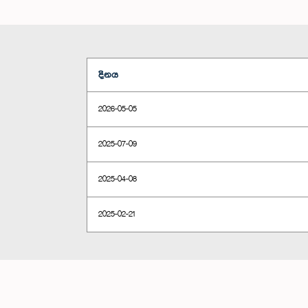
දිනය
2026-05-05
2025-07-09
2025-04-08
2025-02-21