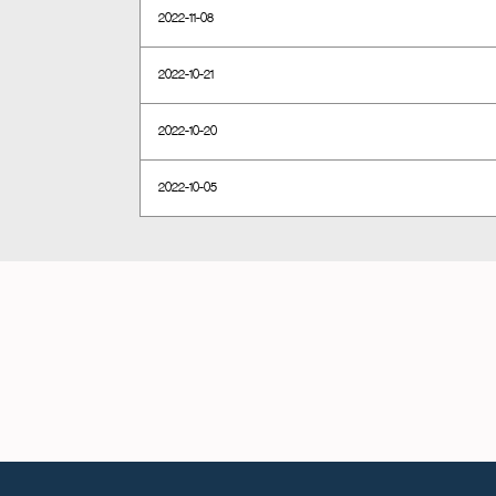
2022-11-08
2022-10-21
2022-10-20
2022-10-05