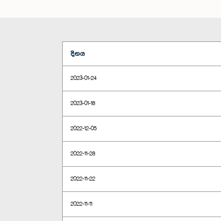
දිනය
2023-01-24
2023-01-18
2022-12-05
2022-11-28
2022-11-22
2022-11-11