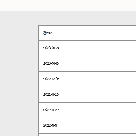
දිනය
2023-01-24
2023-01-18
2022-12-05
2022-11-28
2022-11-22
2022-11-11