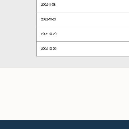
2022-11-08
2022-10-21
2022-10-20
2022-10-05